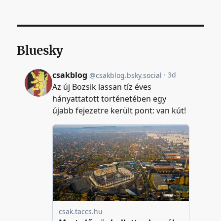
Bluesky