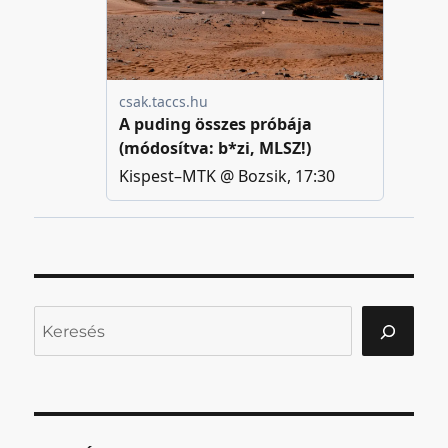
Keresés