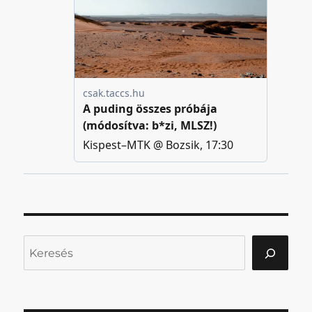
Keresés