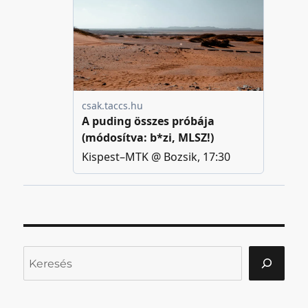
Keresés