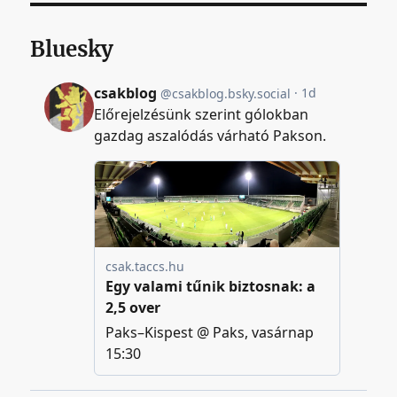
Bluesky