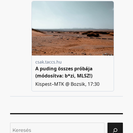
Keresés