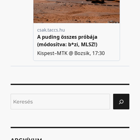
Keresés