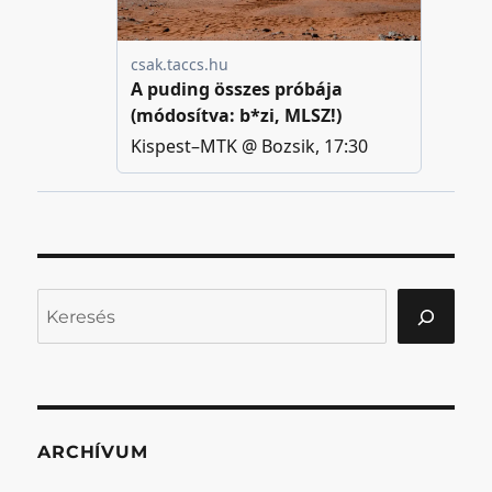
Keresés
ARCHÍVUM