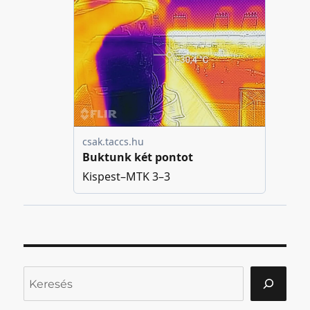
Keresés