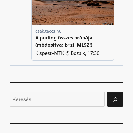
Keresés