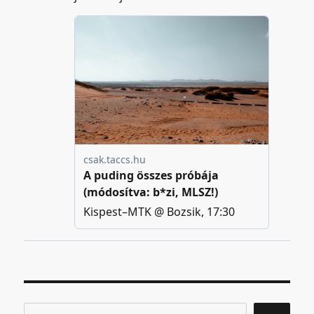
Keresés