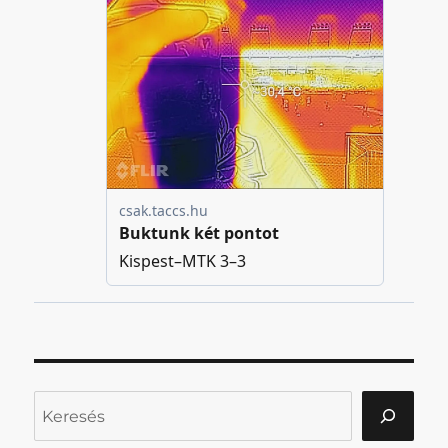
Keresés