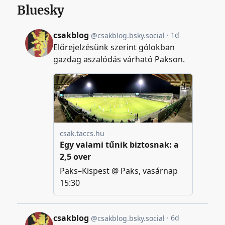
Bluesky