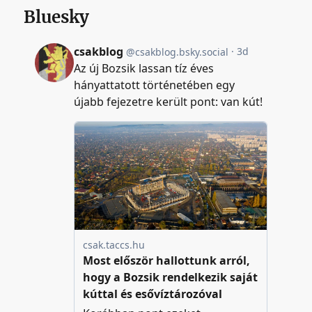
Bluesky