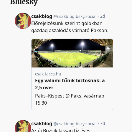
Bluesky