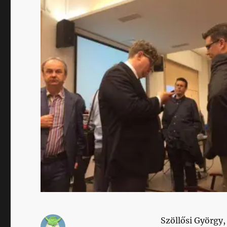
Szöllősi György