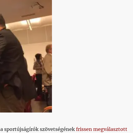
, a sportújságírók szövetségének
frissen megválasztott