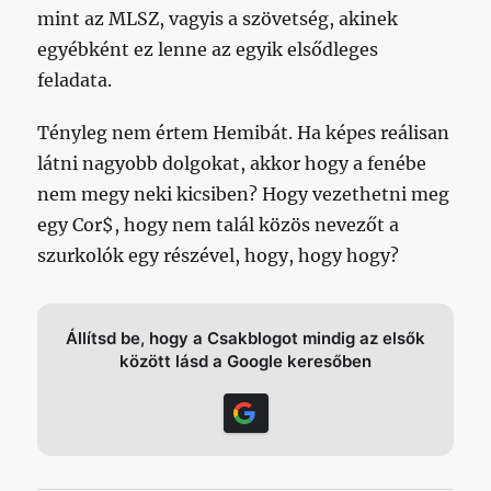
mint az MLSZ, vagyis a szövetség, akinek
egyébként ez lenne az egyik elsődleges
feladata.
Tényleg nem értem Hemibát. Ha képes reálisan
látni nagyobb dolgokat, akkor hogy a fenébe
nem megy neki kicsiben? Hogy vezethetni meg
egy Cor$, hogy nem talál közös nevezőt a
szurkolók egy részével, hogy, hogy hogy?
Állítsd be, hogy a Csakblogot mindig az elsők
között lásd a Google keresőben