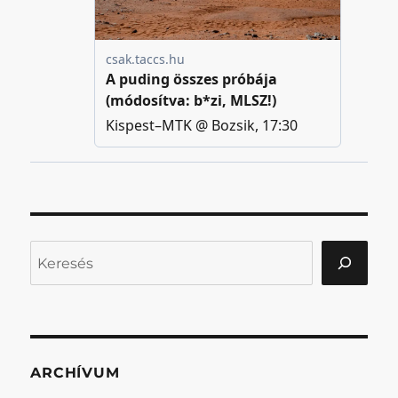
Keresés
ARCHÍVUM