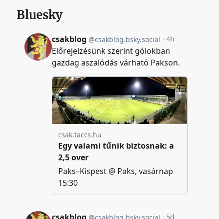
Bluesky