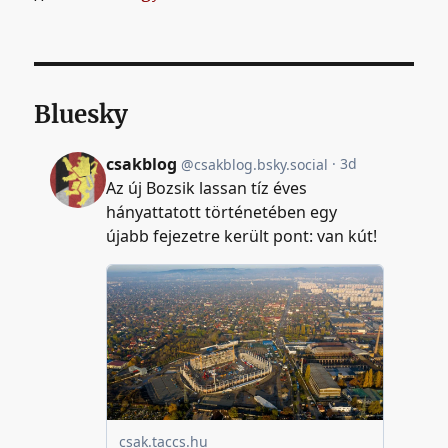
Bluesky