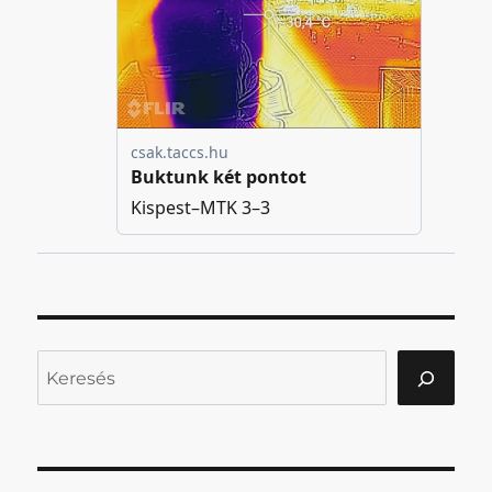
Keresés