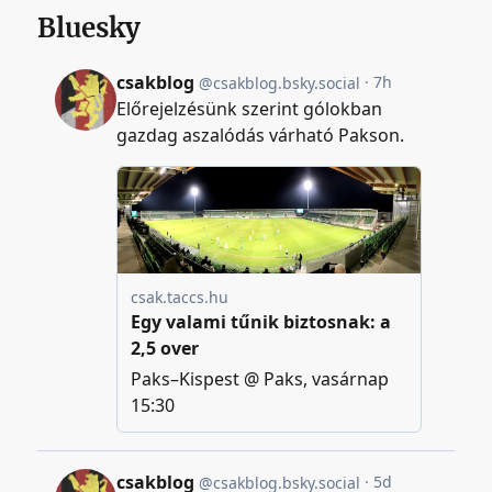
Bluesky