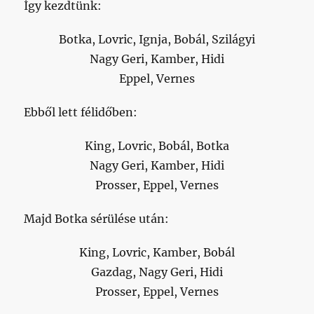
Így kezdtünk:
Botka, Lovric, Ignja, Bobál, Szilágyi
Nagy Geri, Kamber, Hidi
Eppel, Vernes
Ebből lett félidőben:
King, Lovric, Bobál, Botka
Nagy Geri, Kamber, Hidi
Prosser, Eppel, Vernes
Majd Botka sérülése után:
King, Lovric, Kamber, Bobál
Gazdag, Nagy Geri, Hidi
Prosser, Eppel, Vernes