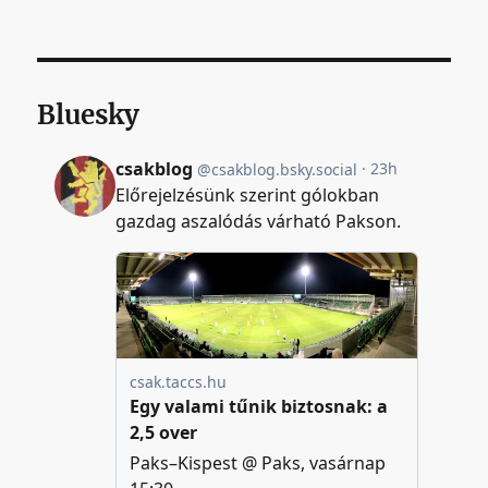
Bluesky