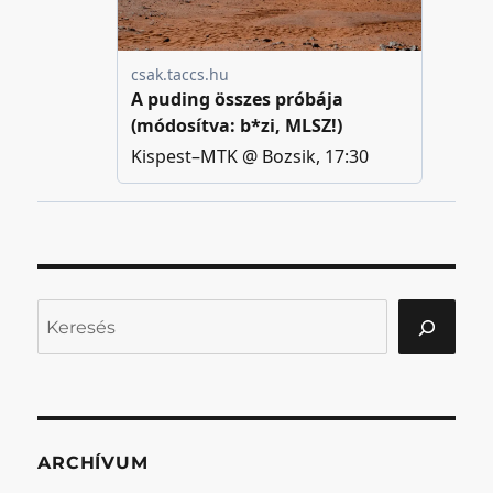
Keresés
ARCHÍVUM