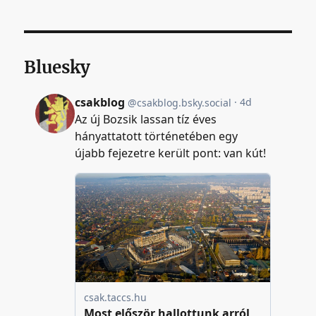
Bluesky