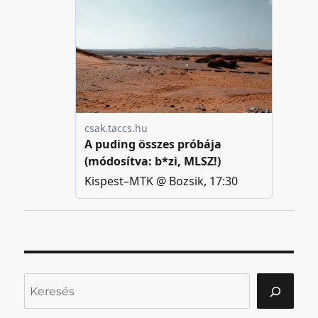
Keresés