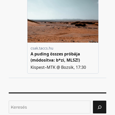
Keresés