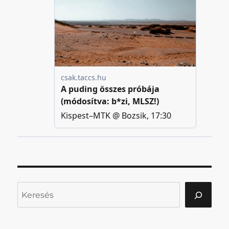
Keresés