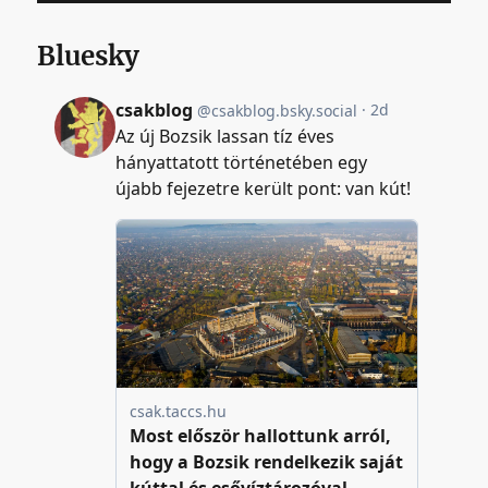
Bluesky