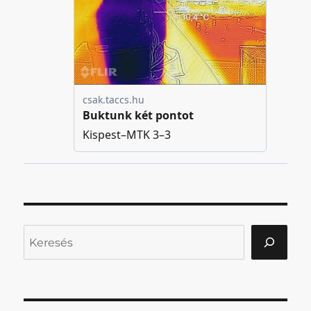
Keresés