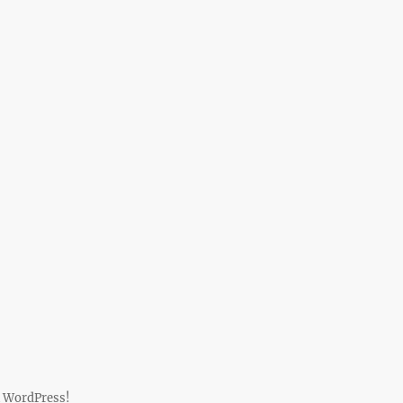
 WordPress!