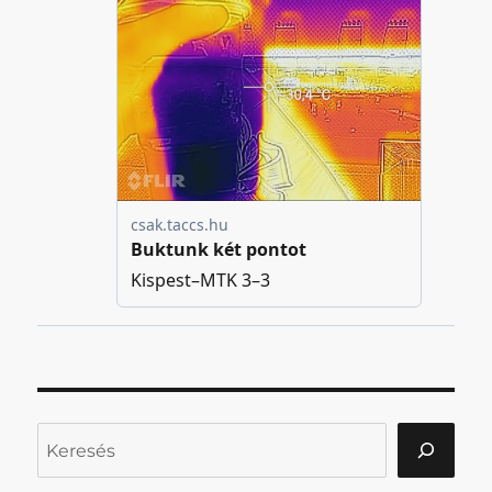
Keresés