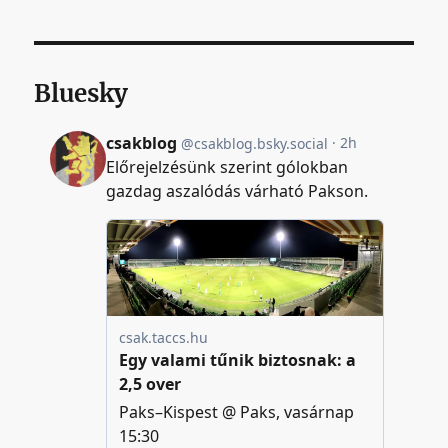
Bluesky