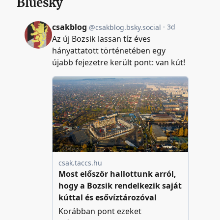
Bluesky