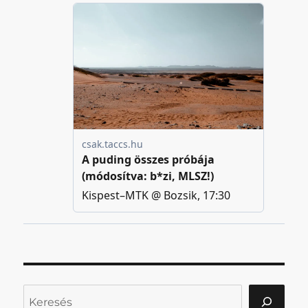
Keresés