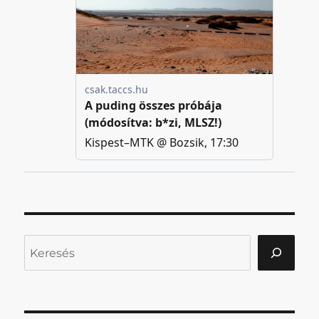
Keresés