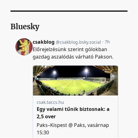
Bluesky