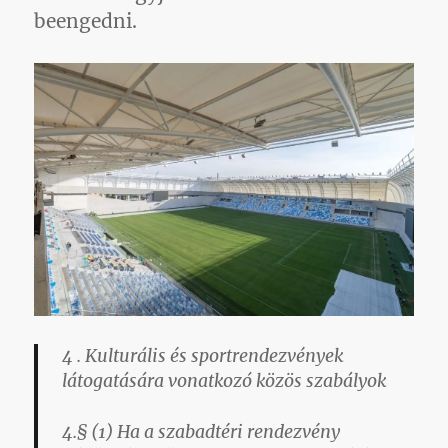
beengedni.
4 . Kulturális és sportrendezvények
látogatására vonatkozó közös szabályok
4.§ (1) Ha a szabadtéri rendezvény