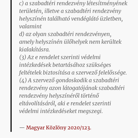
c) a szabadtéri rendezvény létesítményének
területén, illetve a szabadtéri rendezvény
helyszínén található vendéglátó üzletben,
valamint
d) az olyan szabadtéri rendezvényen,
amely helyszínén ülőhelyek nem kerültek
kialakításra.
(3) Az e rendelet szerinti védelmi
intézkedések betartásához szükséges
feltételek biztosítása a szervező felelőssége.
(4) A szervező gondoskodik a szabadtéri
rendezvény azon látogatójának szabadtéri
rendezvény helyszínéről történő
eltávolításáról, aki e rendelet szerinti
védelmi intézkedéseket megszegi.
Magyar Közlöny 2020/123.