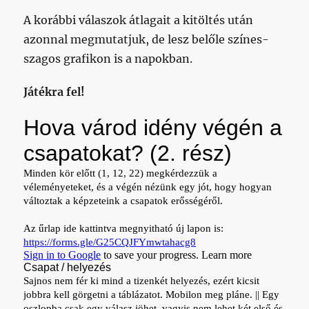
A korábbi válaszok átlagait a kitöltés után
azonnal megmutatjuk, de lesz belőle színes-
szagos grafikon is a napokban.
Játékra fel!