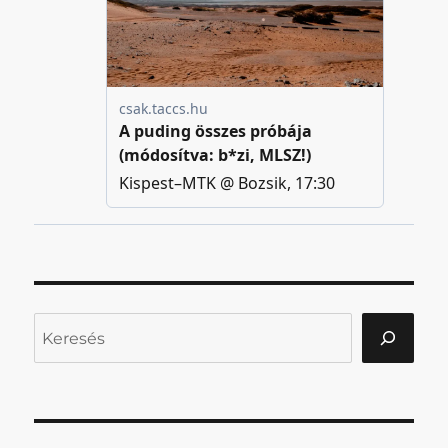
Keresés