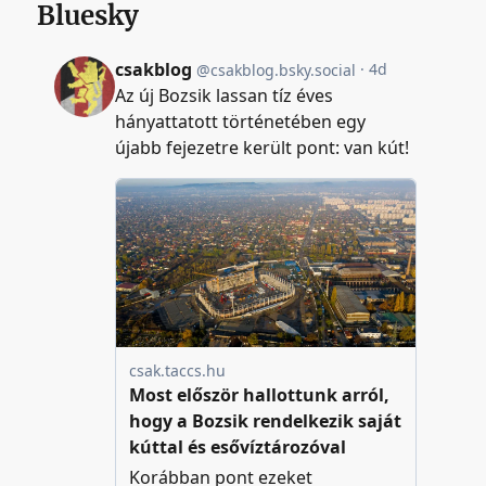
Bluesky