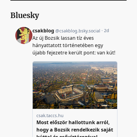
Bluesky