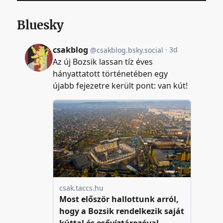
Bluesky