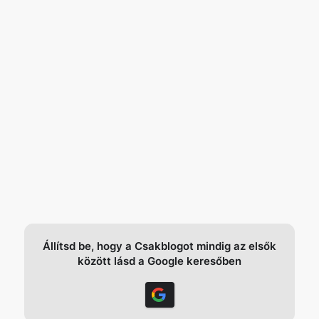
Állítsd be, hogy a Csakblogot mindig az elsők
között lásd a Google keresőben