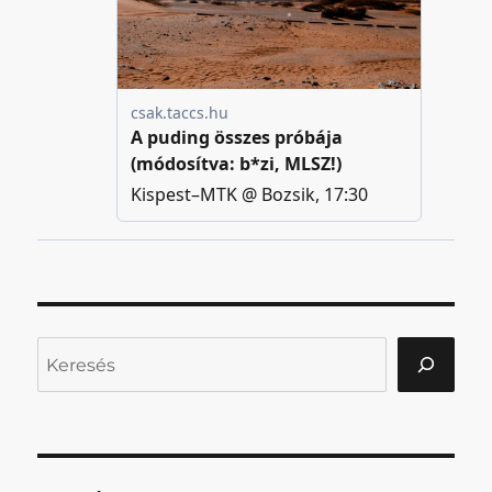
Keresés