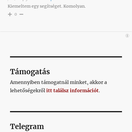
Kiemeltem egy segítséget. Komolyan.
0
Támogatás
Amennyiben támogatnál minket, akkor a
lehetőségekről
itt találsz információt
.
Telegram