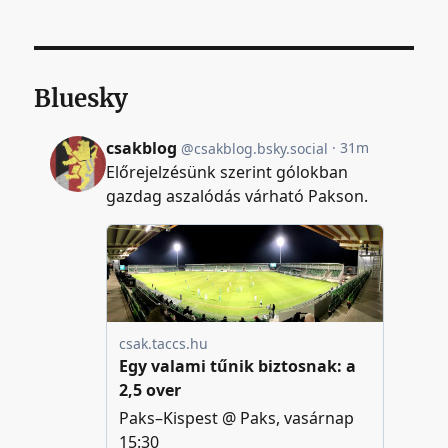
Bluesky