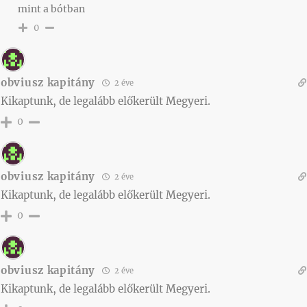
mint a bótban
0
obviusz kapitány
2 éve
Kikaptunk, de legalább előkerült Megyeri.
0
obviusz kapitány
2 éve
Kikaptunk, de legalább előkerült Megyeri.
0
obviusz kapitány
2 éve
Kikaptunk, de legalább előkerült Megyeri.