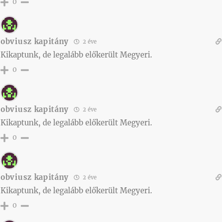
0
obviusz kapitány
2 éve
Kikaptunk, de legalább előkerült Megyeri.
0
obviusz kapitány
2 éve
Kikaptunk, de legalább előkerült Megyeri.
0
obviusz kapitány
2 éve
Kikaptunk, de legalább előkerült Megyeri.
0