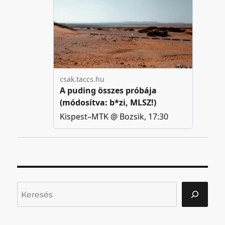
Keresés