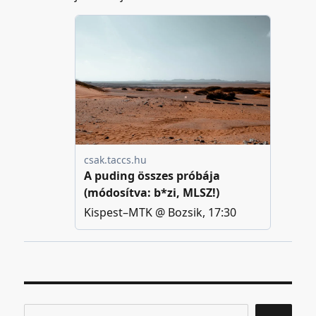
Keresés