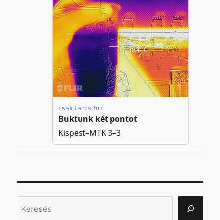
Keresés